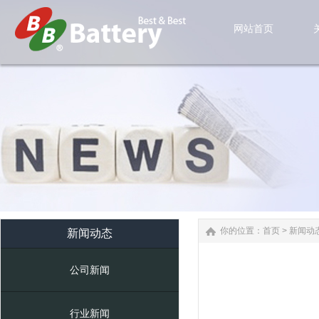
网站首页
网站首页
你的位置：
首页
>
新闻动
新闻动态
公司新闻
行业新闻