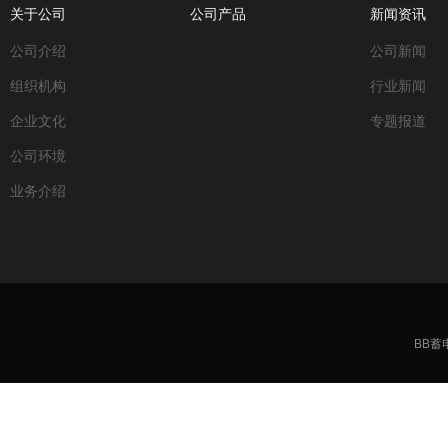
关于公司
公司产品
新闻资讯
公司介绍
公司新闻
组织机构
行业新闻
企业文化
专题报道
公司环境
业务介绍
BB蓄电