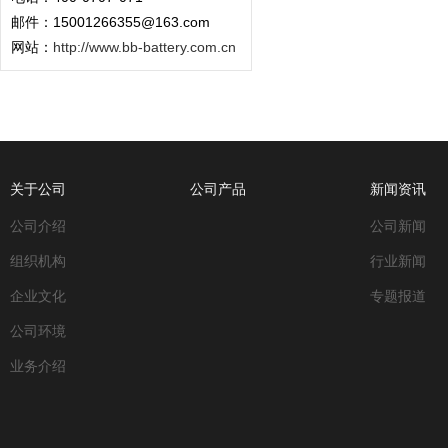
邮件：15001266355@163.com
网站：
http://www.bb-battery.com.cn
关于公司
公司产品
新闻资讯
公司介绍
公司新闻
组织机构
行业新闻
企业文化
专题报道
公司环境
业务介绍