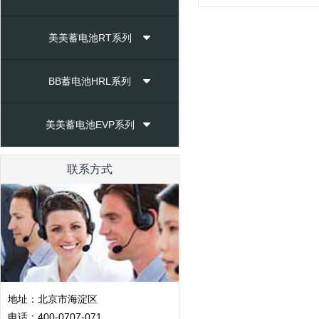
美美蓄电池RT系列
BB蓄电池HRL系列
美美蓄电池EVP系列
联系方式
地址：北京市海淀区
电话：400-0707-071